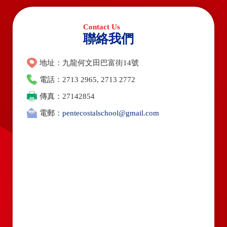
聯絡我們
地址：九龍何文田巴富街14號
電話：2713 2965, 2713 2772
傳真：27142854
電郵：
pentecostalschool@gmail.com