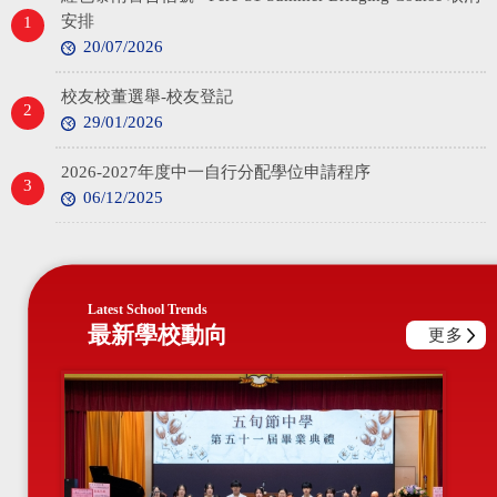
安排
20/07/2026
校友校董選舉-校友登記
29/01/2026
2026-2027年度中一自行分配學位申請程序
06/12/2025
提防騙子以免誤墮詐騙陷阱
01/12/2025
領取2025年中學文憑考試證書通知
最新學校動向
更多
03/11/2025
2025/26年度中一入學資訊簡介會及學習體驗活動日 現正
接受報名
15/10/2025