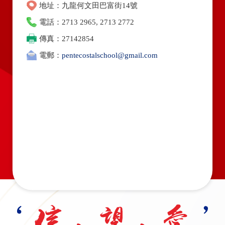
地址：九龍何文田巴富街14號
電話：2713 2965, 2713 2772
傳真：27142854
電郵：
pentecostalschool@gmail.com