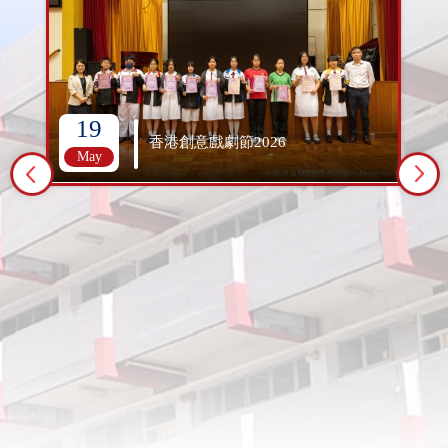
19
香港創意戲劇節2026
May