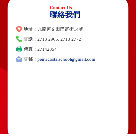
聯絡我們
地址：九龍何文田巴富街14號
電話：2713 2965, 2713 2772
傳真：27142854
電郵：
pentecostalschool@gmail.com