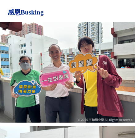
感恩Busking