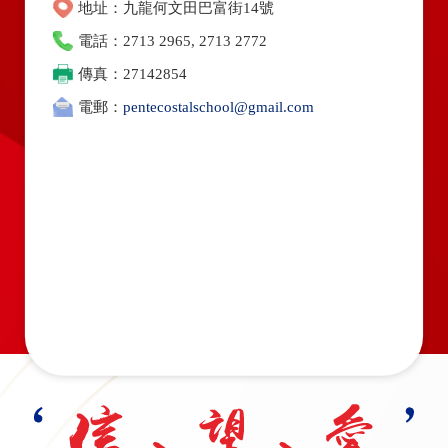
地址：九龍何文田巴富街14號
電話：2713 2965, 2713 2772
傳真：27142854
電郵：
pentecostalschool@gmail.com