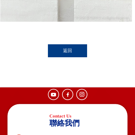
返回
聯絡我們