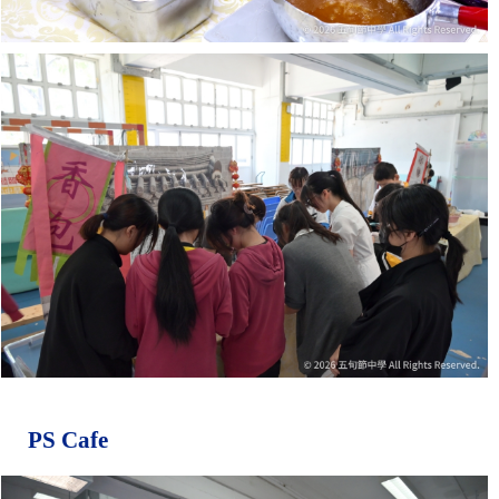
PS Cafe