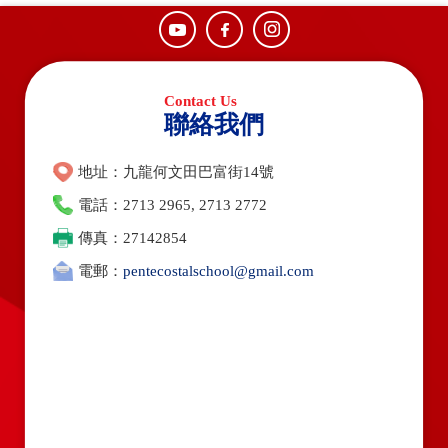
聯絡我們
地址：九龍何文田巴富街14號
電話：2713 2965, 2713 2772
傳真：27142854
電郵：
pentecostalschool@gmail.com