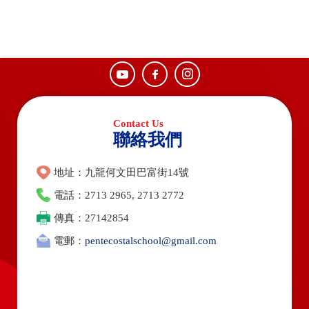
聯絡我們
地址：九龍何文田巴富街14號
電話：2713 2965, 2713 2772
傳真：27142854
電郵：
pentecostalschool@gmail.com