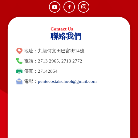
聯絡我們
地址：九龍何文田巴富街14號
電話：2713 2965, 2713 2772
傳真：27142854
電郵：
pentecostalschool@gmail.com