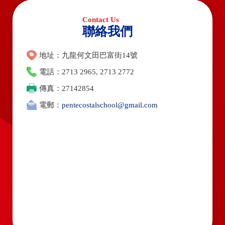
聯絡我們
地址：九龍何文田巴富街14號
電話：2713 2965, 2713 2772
傳真：27142854
電郵：
pentecostalschool@gmail.com