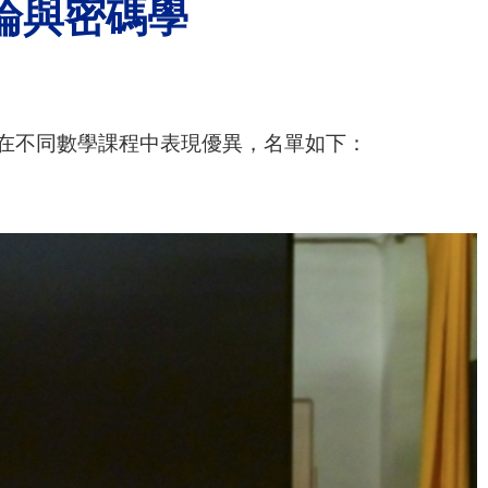
論與密碼學
別在不同數學課程中表現優異，名單如下：