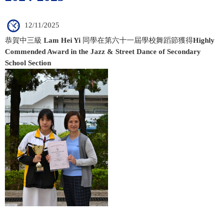
12/11/2025
恭賀中三級
Lam Hei Yi
同學在第六十一屆學校舞蹈節獲得
Highly
Commended Award in the Jazz & Street Dance of Secondary
School Section