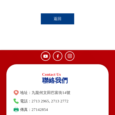
返回
聯絡我們
地址：九龍何文田巴富街14號
電話：2713 2965, 2713 2772
傳真：27142854