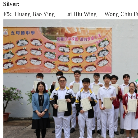
Silver:
F5:
Huang Bao Ying Lai Hiu Wing Wong Chiu F