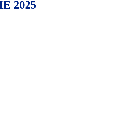
E 2025