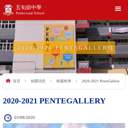
五旬節中學
Pentecostal School
2020-2021 PENTEGALLERY
首頁
>
校園消息
>
校園相簿
>
2020-2021 PenteGallery
2020-2021 PENTEGALLERY
03/08/2020