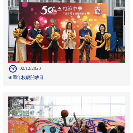
02/12/2023
50周年校慶開放日