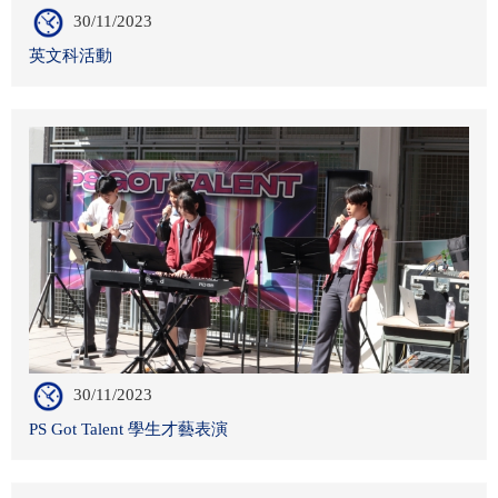
30/11/2023
英文科活動
30/11/2023
PS Got Talent 學生才藝表演