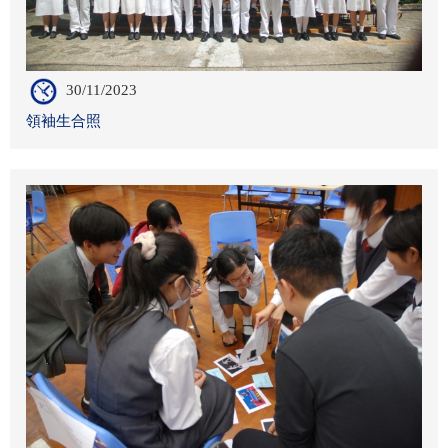
30/11/2023
領袖生合照