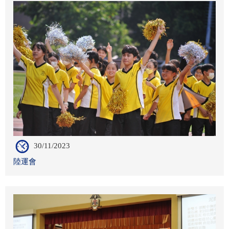
30/11/2023
陸運會