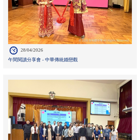
28/04/2026
午間閱讀分享會 - 中華傳統婚戀觀