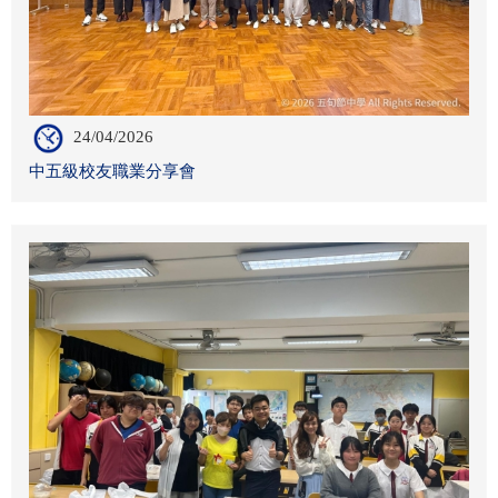
24/04/2026
中五級校友職業分享會