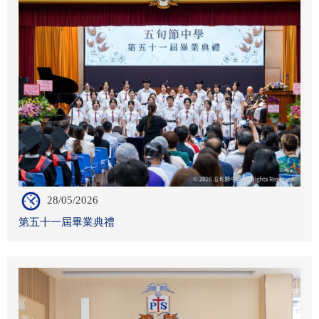
28/05/2026
第五十一屆畢業典禮