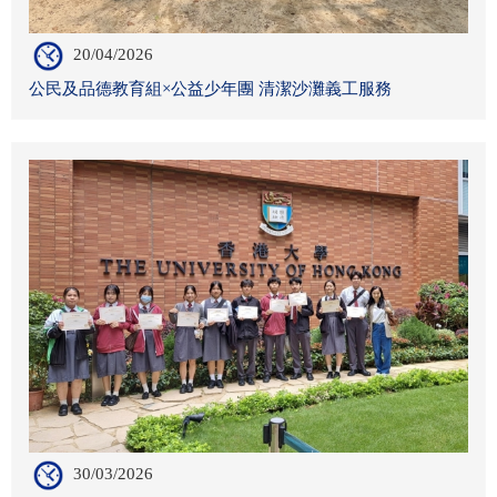
20/04/2026
公民及品德教育組×公益少年團 清潔沙灘義工服務
30/03/2026