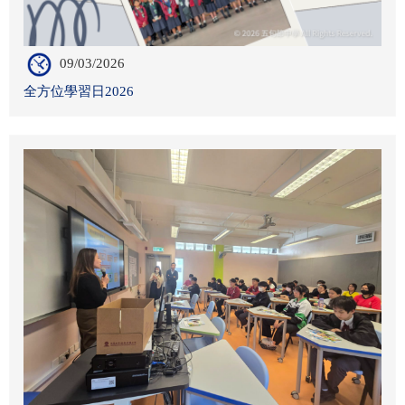
09/03/2026
全方位學習日2026