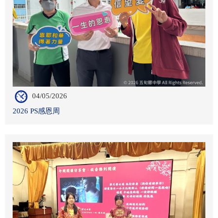
04/05/2026
2026 PS感恩周