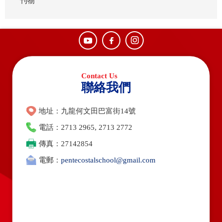
刊物
聯絡我們
地址：九龍何文田巴富街14號
電話：2713 2965, 2713 2772
傳真：27142854
電郵：
pentecostalschool@gmail.com