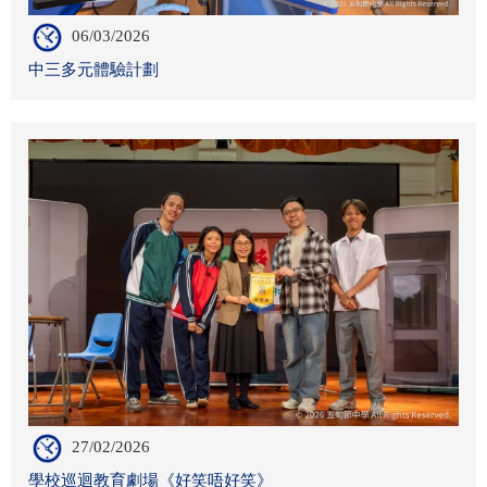
06/03/2026
中三多元體驗計劃
27/02/2026
學校巡迴教育劇場《好笑唔好笑》