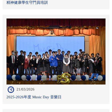
精神健康學生守門員培訓
21/03/2026
2025-2026年度 Music Day 音樂日