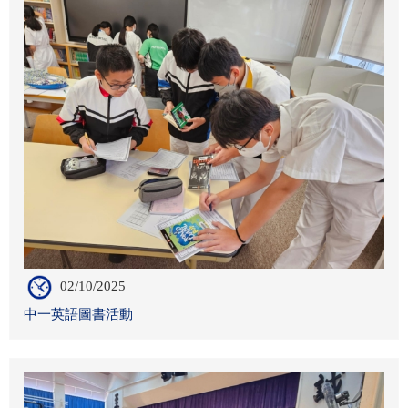
02/10/2025
中一英語圖書活動