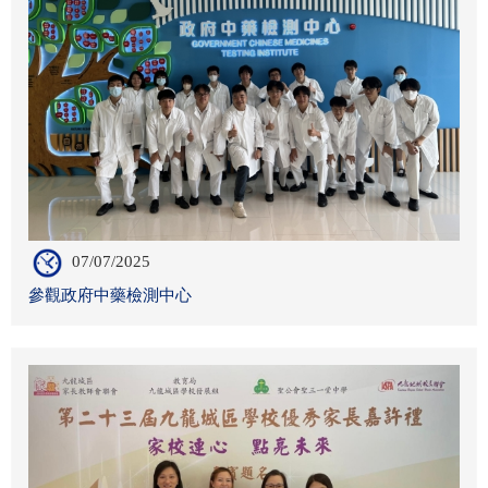
07/07/2025
參觀政府中藥檢測中心