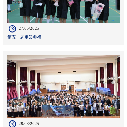
27/05/2025
第五十屆畢業典禮
29/03/2025