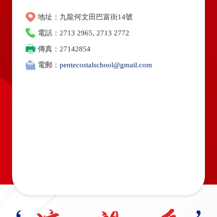
地址：九龍何文田巴富街14號
電話：2713 2965, 2713 2772
傳真：27142854
電郵：
pentecostalschool@gmail.com