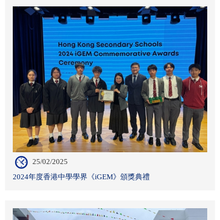
25/02/2025
2024年度香港中學學界《iGEM》頒獎典禮