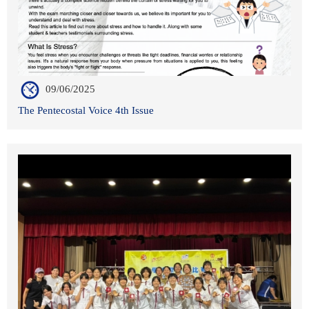
09/06/2025
The Pentecostal Voice 4th Issue