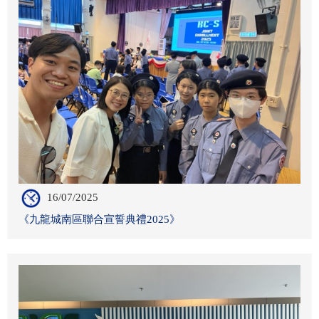
16/07/2025
《九龍城南區聯合宣誓典禮2025》