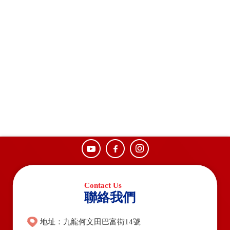
聯絡我們
地址：九龍何文田巴富街14號