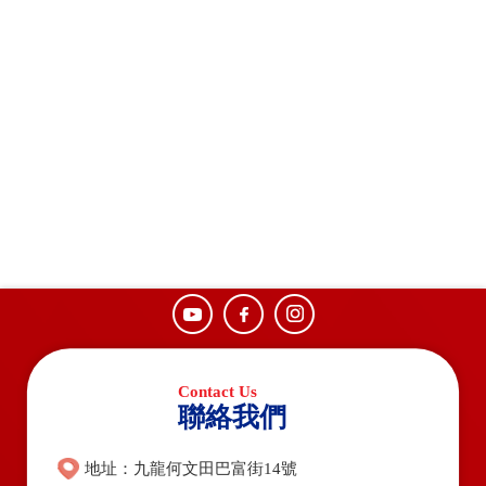
聯絡我們
地址：九龍何文田巴富街14號