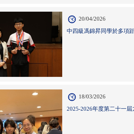
20/04/2026
中四級馮錦昇同學於多項
18/03/2026
2025-2026年度第二十