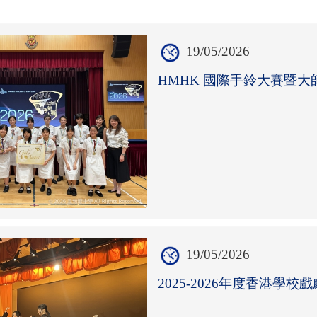
19/05/2026
HMHK 國際手鈴大賽暨大師班
19/05/2026
2025-2026年度香港學校