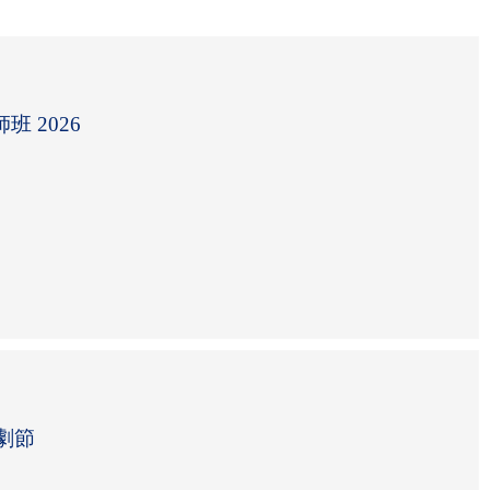
 2026
戲劇節