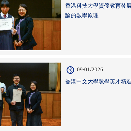
香港科技大學資優教育發展
論的數學原理
09/01/2026
香港中文大學數學英才精進