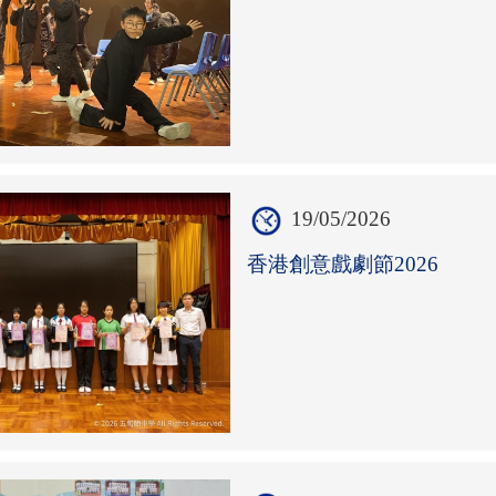
19/05/2026
香港創意戲劇節2026