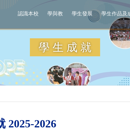
認識本校
學與教
學生發展
學生作品及
學生成就
2025-2026