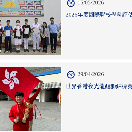
15/05/2026
2026年度國際聯校學科評
29/04/2026
世界香港夜光龍醒獅錦標