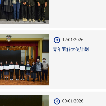
12/01/2026
青年調解大使計劃
09/01/2026